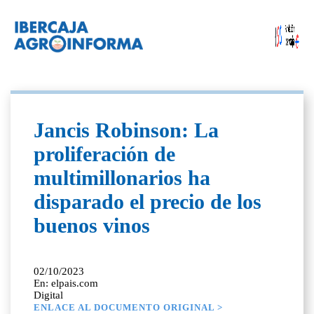
Jancis Robinson: La
proliferación de
multimillonarios ha
disparado el precio de los
buenos vinos
02/10/2023
En: elpais.com
Digital
ENLACE AL DOCUMENTO ORIGINAL >