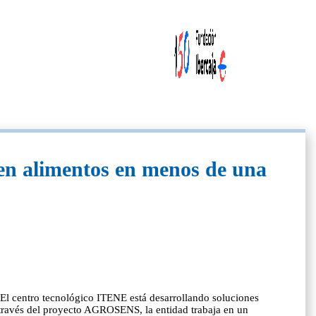
 en alimentos en menos de una
El centro tecnológico ITENE está desarrollando soluciones
A través del proyecto AGROSENS, la entidad trabaja en un