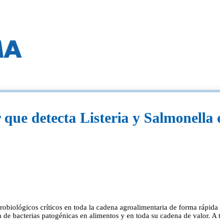
 que detecta Listeria y Salmonella
biológicos críticos en toda la cadena agroalimentaria de forma rápida 
na de bacterias patogénicas en alimentos y en toda su cadena de valor. 