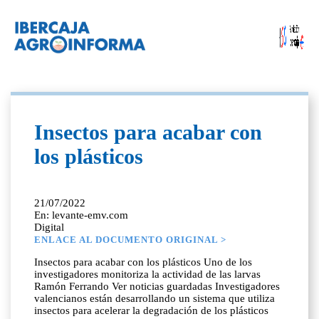
Insectos para acabar con
los plásticos
21/07/2022
En: levante-emv.com
Digital
ENLACE AL DOCUMENTO ORIGINAL >
Insectos para acabar con los plásticos Uno de los
investigadores monitoriza la actividad de las larvas
Ramón Ferrando Ver noticias guardadas Investigadores
valencianos están desarrollando un sistema que utiliza
insectos para acelerar la degradación de los plásticos