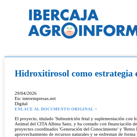
Hidroxitirosol como estrategia 
29/04/2026
En: interempresas.net
Digital
ENLACE AL DOCUMENTO ORIGINAL >
El proyecto, titulado 'Subnutrición fetal y suplementación con 
Animal del CITA Albina Sanz, y ha contado con financiación de 
proyectos coordinados 'Generación del Conocimiento' y 'Retos 
aprovechamiento de recursos naturales y se enfrentan de forma re