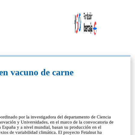
n en vacuno de carne
coordinado por la investigadora del departamento de Ciencia
nnovación y Universidades, en el marco de la convocatoria de
 España y a nivel mundial, basan su producción en el
xtos de variabilidad climática. El proyecto Fetalnut ha