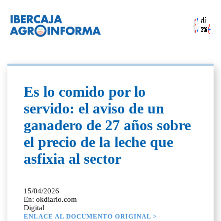
Es lo comido por lo
servido: el aviso de un
ganadero de 27 años sobre
el precio de la leche que
asfixia al sector
15/04/2026
En: okdiario.com
Digital
ENLACE AL DOCUMENTO ORIGINAL >