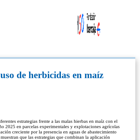
uso de herbicidas en maíz
rentes estrategias frente a las malas hierbas en maíz con el
año 2025 en parcelas experimentales y explotaciones agrícolas
ación creciente por la presencia en aguas de abastecimiento
s muestran que las estrategias que combinan la aplicación