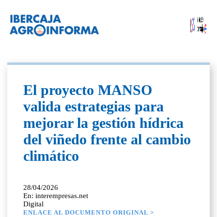
El proyecto MANSO
valida estrategias para
mejorar la gestión hídrica
del viñedo frente al cambio
climático
28/04/2026
En: interempresas.net
Digital
ENLACE AL DOCUMENTO ORIGINAL >