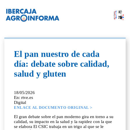
El pan nuestro de cada
día: debate sobre calidad,
salud y gluten
18/05/2026
En: rtve.es
Digital
ENLACE AL DOCUMENTO ORIGINAL >
El gran debate sobre el pan moderno gira en torno a su
calidad, su impacto en la salud y la rapidez con la que
se elabora El CSIC trabaja en un trigo al que se le