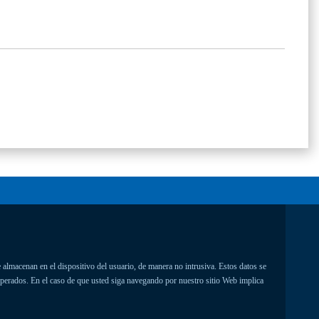
 almacenan en el dispositivo del usuario, de manera no intrusiva. Estos datos se
uperados. En el caso de que usted siga navegando por nuestro sitio Web implica