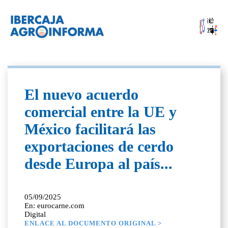
El nuevo acuerdo
comercial entre la UE y
México facilitará las
exportaciones de cerdo
desde Europa al país...
05/09/2025
En: eurocarne.com
Digital
ENLACE AL DOCUMENTO ORIGINAL >