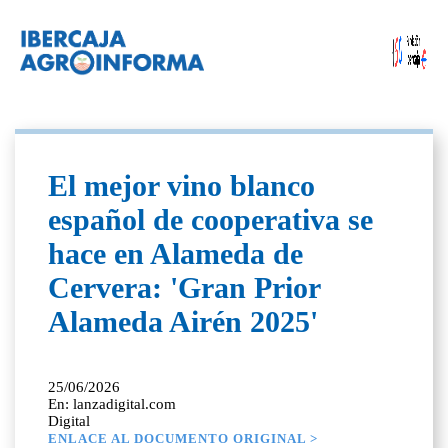
El mejor vino blanco
español de cooperativa se
hace en Alameda de
Cervera: 'Gran Prior
Alameda Airén 2025'
25/06/2026
En: lanzadigital.com
Digital
ENLACE AL DOCUMENTO ORIGINAL >