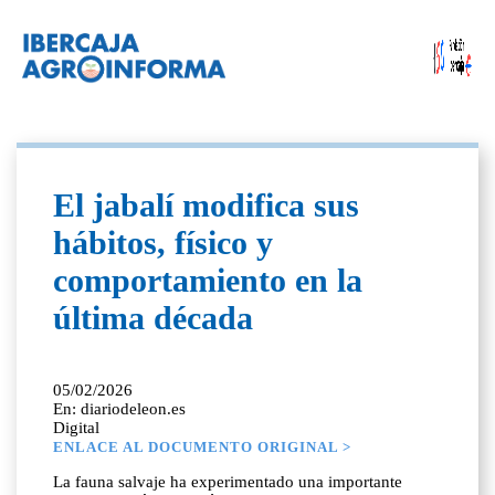
El jabalí modifica sus
hábitos, físico y
comportamiento en la
última década
05/02/2026
En: diariodeleon.es
Digital
ENLACE AL DOCUMENTO ORIGINAL >
La fauna salvaje ha experimentado una importante