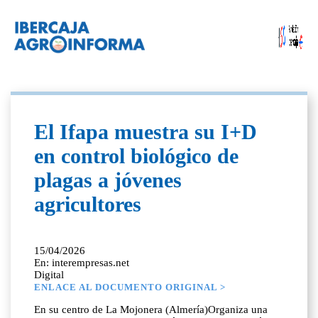
El Ifapa muestra su I+D
en control biológico de
plagas a jóvenes
agricultores
15/04/2026
En: interempresas.net
Digital
ENLACE AL DOCUMENTO ORIGINAL >
En su centro de La Mojonera (Almería)Organiza una