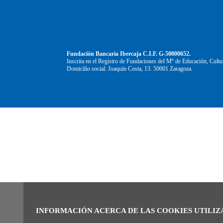
Fundación Bancaria Ibercaja C.I.F. G-50000652.
Inscrita en el Registro de Fundaciones del Mº de Educación, Cultu
Domicilio social: Joaquín Costa, 13. 50001 Zaragoza.
INFORMACIÓN ACERCA DE LAS COOKIES UTILIZ