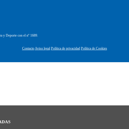
ra y Deporte con el nº 1689.
Contacto
Aviso legal
Política de privacidad
Política de Cookies
ADAS