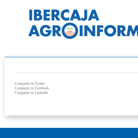
Compartir en Twitter
Compartir en Facebook
Compartir en LinkedIn