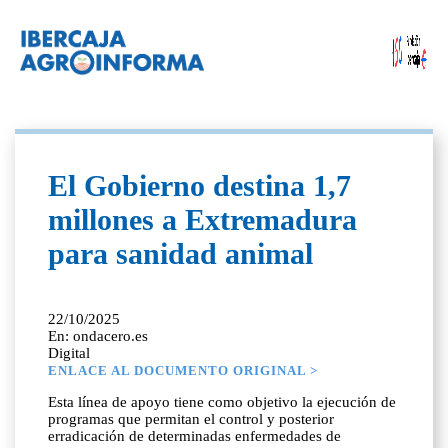
El Gobierno destina 1,7
millones a Extremadura
para sanidad animal
22/10/2025
En: ondacero.es
Digital
ENLACE AL DOCUMENTO ORIGINAL >
Esta línea de apoyo tiene como objetivo la ejecución de
programas que permitan el control y posterior
erradicación de determinadas enfermedades de