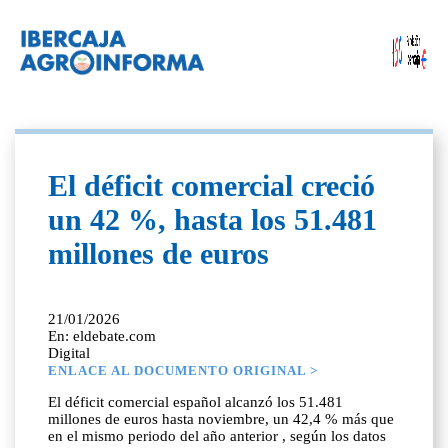
El déficit comercial creció
un 42 %, hasta los 51.481
millones de euros
21/01/2026
En: eldebate.com
Digital
ENLACE AL DOCUMENTO ORIGINAL >
El déficit comercial español alcanzó los 51.481
millones de euros hasta noviembre, un 42,4 % más que
en el mismo periodo del año anterior , según los datos