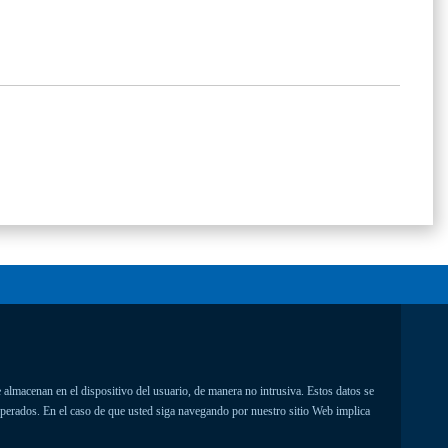
 almacenan en el dispositivo del usuario, de manera no intrusiva. Estos datos se
uperados. En el caso de que usted siga navegando por nuestro sitio Web implica