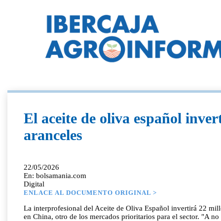
El aceite de oliva español inv
aranceles
22/05/2026
En: bolsamania.com
Digital
ENLACE AL DOCUMENTO ORIGINAL >
La interprofesional del Aceite de Oliva Español invertirá 22 
en China, otro de los mercados prioritarios para el sector. "A