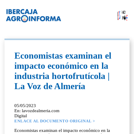
Economistas examinan el
impacto económico en la
industria hortofrutícola |
La Voz de Almería
05/05/2023
En: lavozdealmeria.com
Digital
ENLACE AL DOCUMENTO ORIGINAL >
Economistas examinan el impacto económico en la