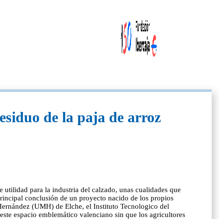
esiduo de la paja de arroz
 utilidad para la industria del calzado, unas cualidades que
principal conclusión de un proyecto nacido de los propios
 Hernández (UMH) de Elche, el Instituto Tecnologico del
ste espacio emblemático valenciano sin que los agricultores