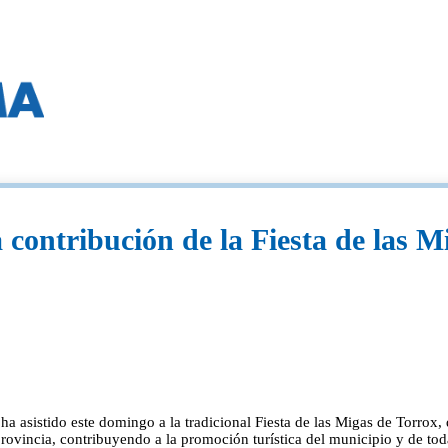
 contribución de la Fiesta de las M
 asistido este domingo a la tradicional Fiesta de las Migas de Torrox, q
a provincia, contribuyendo a la promoción turística del municipio y