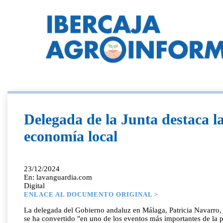
Delegada de la Junta destaca la
economía local
23/12/2024
En: lavanguardia.com
Digital
ENLACE AL DOCUMENTO ORIGINAL >
La delegada del Gobierno andaluz en Málaga, Patricia Navarro, ha
se ha convertido "en uno de los eventos más importantes de l