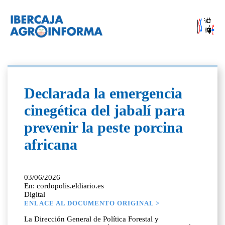
Declarada la emergencia
cinegética del jabalí para
prevenir la peste porcina
africana
03/06/2026
En: cordopolis.eldiario.es
Digital
ENLACE AL DOCUMENTO ORIGINAL >
La Dirección General de Política Forestal y