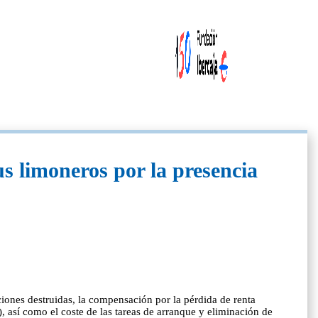
us limoneros por la presencia
iones destruidas, la compensación por la pérdida de renta
, así como el coste de las tareas de arranque y eliminación de