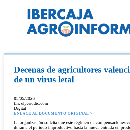
Decenas de agricultores valenci
de un virus letal
05/05/2026
En: elperiodic.com
Digital
ENLACE AL DOCUMENTO ORIGINAL >
La organización solicita que este régimen de compensaciones co
durante el periodo improductivo hasta la nueva entrada en produc