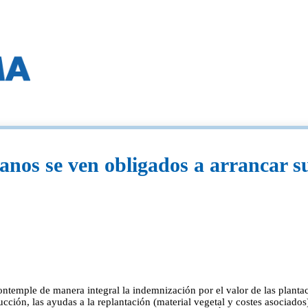
anos se ven obligados a arrancar s
ntemple de manera integral la indemnización por el valor de las plantac
ción, las ayudas a la replantación (material vegetal y costes asociados)