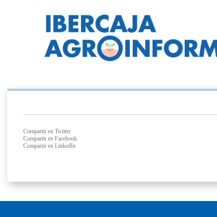
Compartir en Twitter
Compartir en Facebook
Compartir en LinkedIn