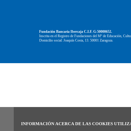
Fundación Bancaria Ibercaja C.I.F. G-50000652.
Inscrita en el Registro de Fundaciones del Mº de Educación, Cultu
Domicilio social: Joaquín Costa, 13. 50001 Zaragoza.
INFORMACIÓN ACERCA DE LAS COOKIES UTILIZ