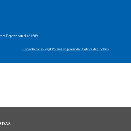
ra y Deporte con el nº 1689.
Contacto
Aviso legal
Política de privacidad
Política de Cookies
ADAS