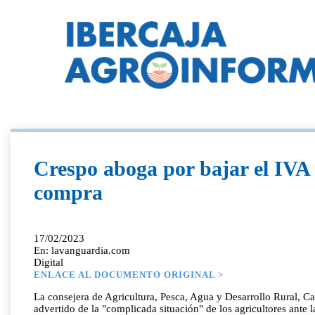
Crespo aboga por bajar el IVA d
compra
17/02/2023
En: lavanguardia.com
Digital
ENLACE AL DOCUMENTO ORIGINAL >
La consejera de Agricultura, Pesca, Agua y Desarrollo Rural, Ca
advertido de la "complicada situación" de los agricultores 