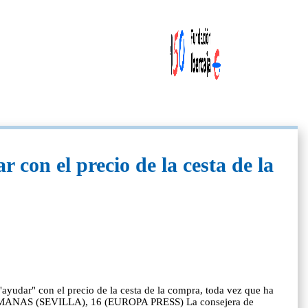
 con el precio de la cesta de la
ayudar" con el precio de la cesta de la compra, toda vez que ha
OS HERMANAS (SEVILLA), 16 (EUROPA PRESS) La consejera de