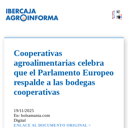
Cooperativas
agroalimentarias celebra
que el Parlamento Europeo
respalde a las bodegas
cooperativas
19/11/2025
En: bolsamania.com
Digital
ENLACE AL DOCUMENTO ORIGINAL >