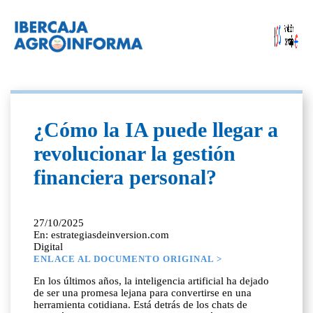
¿Cómo la IA puede llegar a
revolucionar la gestión
financiera personal?
27/10/2025
En: estrategiasdeinversion.com
Digital
ENLACE AL DOCUMENTO ORIGINAL >
En los últimos años, la inteligencia artificial ha dejado
de ser una promesa lejana para convertirse en una
herramienta cotidiana. Está detrás de los chats de