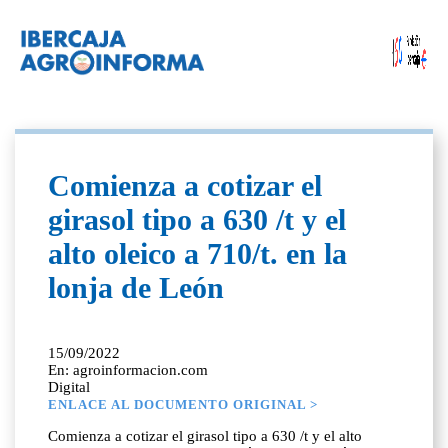
Comienza a cotizar el
girasol tipo a 630 /t y el
alto oleico a 710/t. en la
lonja de León
15/09/2022
En: agroinformacion.com
Digital
ENLACE AL DOCUMENTO ORIGINAL >
Comienza a cotizar el girasol tipo a 630 /t y el alto