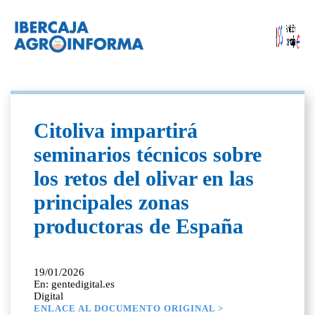
Citoliva impartirá
seminarios técnicos sobre
los retos del olivar en las
principales zonas
productoras de España
19/01/2026
En: gentedigital.es
Digital
ENLACE AL DOCUMENTO ORIGINAL >