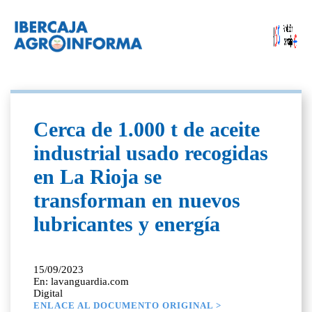
Cerca de 1.000 t de aceite
industrial usado recogidas
en La Rioja se
transforman en nuevos
lubricantes y energía
15/09/2023
En: lavanguardia.com
Digital
ENLACE AL DOCUMENTO ORIGINAL >