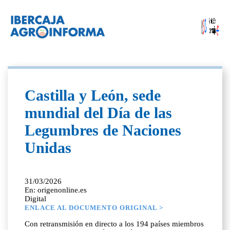
Castilla y León, sede
mundial del Día de las
Legumbres de Naciones
Unidas
31/03/2026
En: origenonline.es
Digital
ENLACE AL DOCUMENTO ORIGINAL >
Con retransmisión en directo a los 194 países miembros