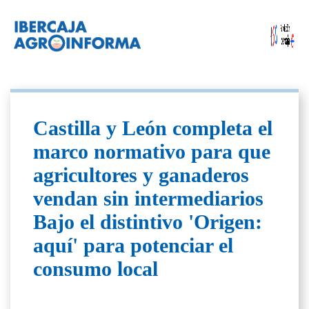
Castilla y León completa el
marco normativo para que
agricultores y ganaderos
vendan sin intermediarios
Bajo el distintivo 'Origen:
aquí' para potenciar el
consumo local