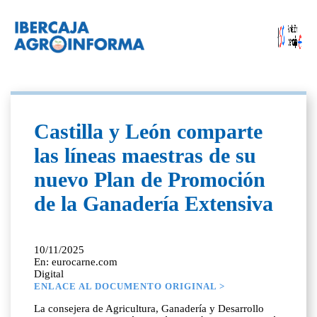
Castilla y León comparte
las líneas maestras de su
nuevo Plan de Promoción
de la Ganadería Extensiva
10/11/2025
En: eurocarne.com
Digital
ENLACE AL DOCUMENTO ORIGINAL >
La consejera de Agricultura, Ganadería y Desarrollo