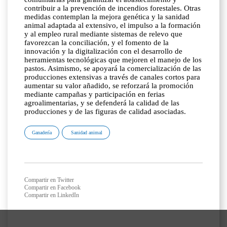
contribuir a la prevención de incendios forestales. Otras
medidas contemplan la mejora genética y la sanidad
animal adaptada al extensivo, el impulso a la formación
y al empleo rural mediante sistemas de relevo que
favorezcan la conciliación, y el fomento de la
innovación y la digitalización con el desarrollo de
herramientas tecnológicas que mejoren el manejo de los
pastos. Asimismo, se apoyará la comercialización de las
producciones extensivas a través de canales cortos para
aumentar su valor añadido, se reforzará la promoción
mediante campañas y participación en ferias
agroalimentarias, y se defenderá la calidad de las
producciones y de las figuras de calidad asociadas.
Ganadería
Sanidad animal
Compartir en Twitter
Compartir en Facebook
Compartir en LinkedIn