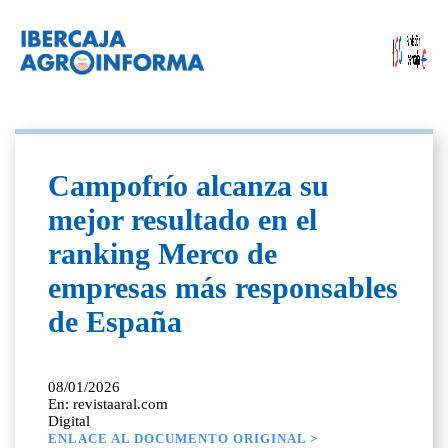
Campofrío alcanza su
mejor resultado en el
ranking Merco de
empresas más responsables
de España
08/01/2026
En: revistaaral.com
Digital
ENLACE AL DOCUMENTO ORIGINAL >