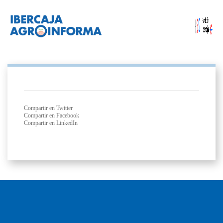
Compartir en Twitter
Compartir en Facebook
Compartir en LinkedIn