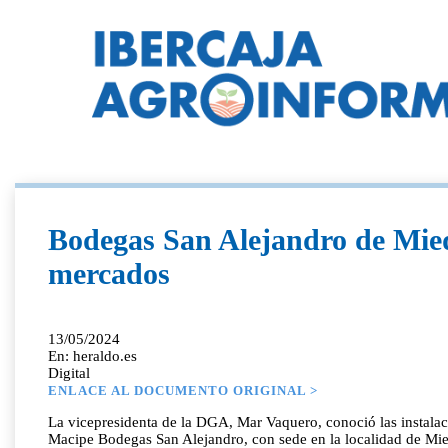
Bodegas San Alejandro de Mied
mercados
13/05/2024
En: heraldo.es
Digital
ENLACE AL DOCUMENTO ORIGINAL >
La vicepresidenta de la DGA, Mar Vaquero, conoció las instala
Macipe Bodegas San Alejandro, con sede en la localidad de Mi