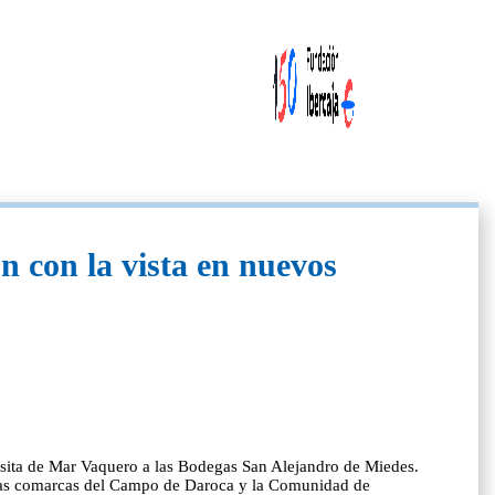
 con la vista en nuevos
isita de Mar Vaquero a las Bodegas San Alejandro de Miedes.
e las comarcas del Campo de Daroca y la Comunidad de