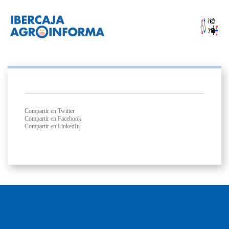
Compartir en Twitter
Compartir en Facebook
Compartir en LinkedIn