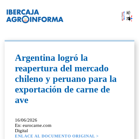
Argentina logró la
reapertura del mercado
chileno y peruano para la
exportación de carne de
ave
16/06/2026
En: eurocarne.com
Digital
ENLACE AL DOCUMENTO ORIGINAL >