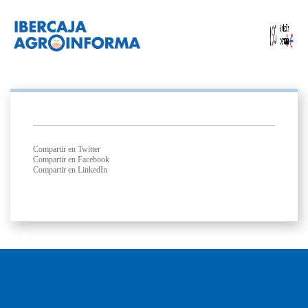
Compartir en Twitter
Compartir en Facebook
Compartir en LinkedIn