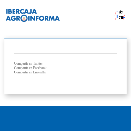
Compartir en Twitter
Compartir en Facebook
Compartir en LinkedIn