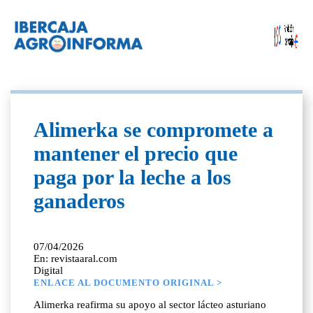
Alimerka se compromete a
mantener el precio que
paga por la leche a los
ganaderos
07/04/2026
En: revistaaral.com
Digital
ENLACE AL DOCUMENTO ORIGINAL >
Alimerka reafirma su apoyo al sector lácteo asturiano