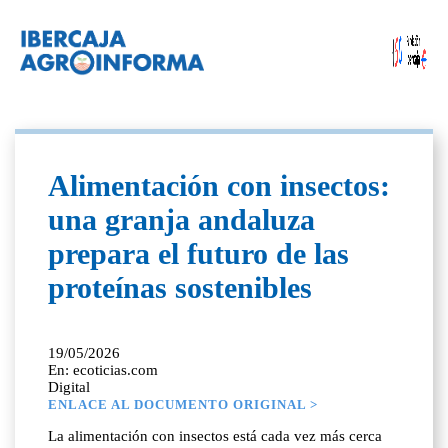
Alimentación con insectos:
una granja andaluza
prepara el futuro de las
proteínas sostenibles
19/05/2026
En: ecoticias.com
Digital
ENLACE AL DOCUMENTO ORIGINAL >
La alimentación con insectos está cada vez más cerca