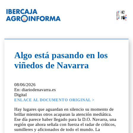
Algo está pasando en los
viñedos de Navarra
08/06/2026
En: diariodenavarra.es
Digital
ENLACE AL DOCUMENTO ORIGINAL >
Hay lugares que aguardan en silencio su momento de
brillar mientras otros acaparan la atención mediática.
Ese día parece haber llegado para la D.O. Navarra, una
región que ahora señala con fuerza el radar de críticos,
sumilleres y aficionados de todo el mundo. La