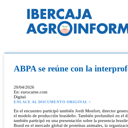
ABPA se reúne con la interprof
20/04/2026
En: eurocarne.com
Digital
ENLACE AL DOCUMENTO ORIGINAL >
En el encuentro participó también Jordi Monfort, director gener
el modelo de producción brasileño. También profundizó en el di
también participó en una presentación sobre la presencia brasil
Brasil en el mercado global de proteínas animales, la organizaci