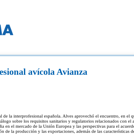
esional avícola Avianza
al de la interprofesional española. Alves aprovechó el encuentro, en el 
álogo sobre los requisitos sanitarios y regulatorios relacionados con
eña en el mercado de la Unión Europea y las perspectivas para el acuerd
ón de la producción y las exportaciones, además de las características de