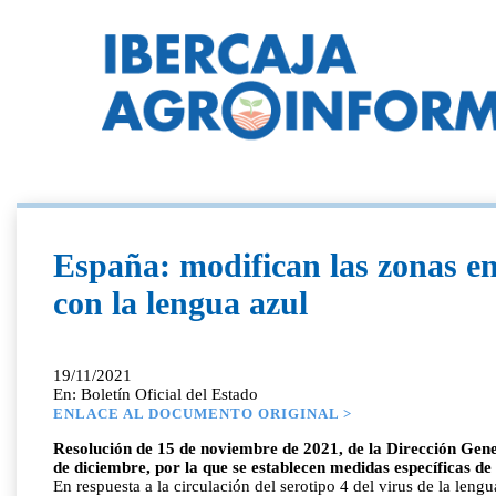
España: modifican las zonas en 
con la lengua azul
19/11/2021
En: Boletín Oficial del Estado
ENLACE AL DOCUMENTO ORIGINAL >
Resolución de 15 de noviembre de 2021, de la Dirección Gene
de diciembre, por la que se establecen medidas específicas de 
En respuesta a la circulación del serotipo 4 del virus de la len