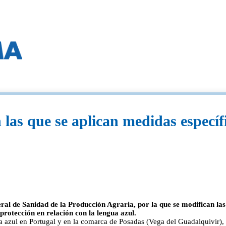
las que se aplican medidas específi
ral de Sanidad de la Producción Agraria, por la que se modifican la
protección en relación con la lengua azul.
gua azul en Portugal y en la comarca de Posadas (Vega del Guadalquivir),