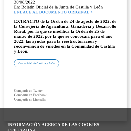
30/08/2022
En: Boletín Oficial de la Junta de Castilla y León
ENLACE AL DOCUMENTO ORIGINAL >
EXTRACTO de la Orden de 24 de agosto de 2022, de
la Consejería de Agricultura, Ganadería y Desarrollo
Rural, por la que se modifica la Orden de 25 de
marzo de 2022, por la que se convocan, para el año
2022, las ayudas para la reestructuración y
reconversión de viñedos en la Comunidad de Castilla
y León.
Comunidad de Castilla y León
Compartir en Twitter
Compartir en Facebook
Compartir en LinkedIn
INFORMACIÓN ACERCA DE LAS COOKIES
UTILIZADAS