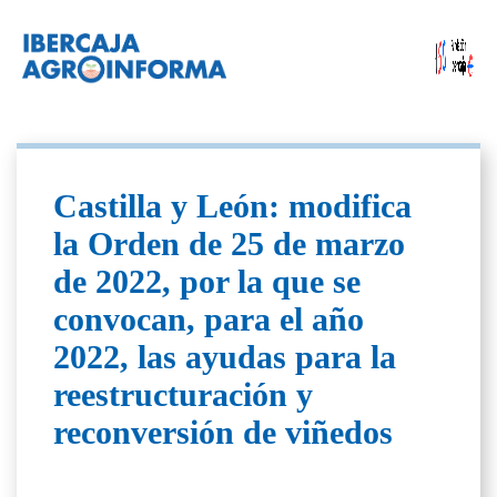
Castilla y León: modifica
la Orden de 25 de marzo
de 2022, por la que se
convocan, para el año
2022, las ayudas para la
reestructuración y
reconversión de viñedos