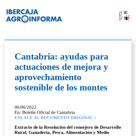
Cantabria: ayudas para
actuaciones de mejora y
aprovechamiento
sostenible de los montes
06/06/2022
En: Boletín Oficial de Cantabria
ENLACE AL DOCUMENTO ORIGINAL >
Extracto de la Resolución del consejero de Desarrollo
Rural, Ganadería, Pesca, Alimentación y Medio