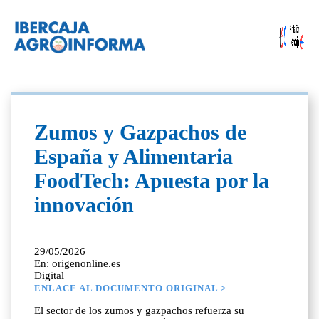
Zumos y Gazpachos de
España y Alimentaria
FoodTech: Apuesta por la
innovación
29/05/2026
En: origenonline.es
Digital
ENLACE AL DOCUMENTO ORIGINAL >
El sector de los zumos y gazpachos refuerza su