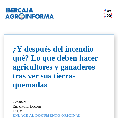
¿Y después del incendio
qué? Lo que deben hacer
agricultores y ganaderos
tras ver sus tierras
quemadas
22/08/2025
En: okdiario.com
Digital
ENLACE AL DOCUMENTO ORIGINAL >