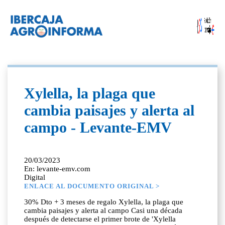
Xylella, la plaga que
cambia paisajes y alerta al
campo - Levante-EMV
20/03/2023
En: levante-emv.com
Digital
ENLACE AL DOCUMENTO ORIGINAL >
30% Dto + 3 meses de regalo Xylella, la plaga que
cambia paisajes y alerta al campo Casi una década
después de detectarse el primer brote de 'Xylella