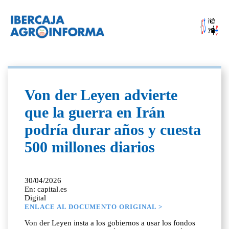
Von der Leyen advierte
que la guerra en Irán
podría durar años y cuesta
500 millones diarios
30/04/2026
En: capital.es
Digital
ENLACE AL DOCUMENTO ORIGINAL >
Von der Leyen insta a los gobiernos a usar los fondos